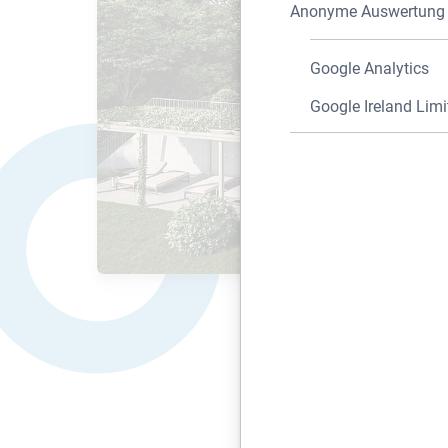
Anonyme Auswertung z
Google Analytics
Google Ireland Limi