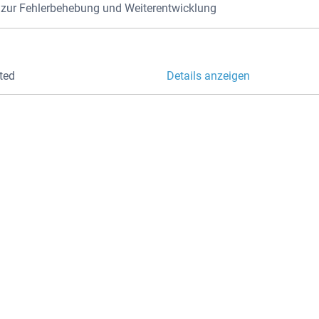
ur Fehlerbehebung und Weiterentwicklung
KONTAKTIE
ted
Details anzeigen