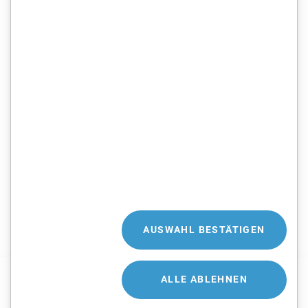
AUSWAHL BESTÄTIGEN
ALLE ABLEHNEN
IMPRESSUM