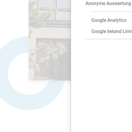
Anonyme Auswertung z
Google Analytics
Google Ireland Limi