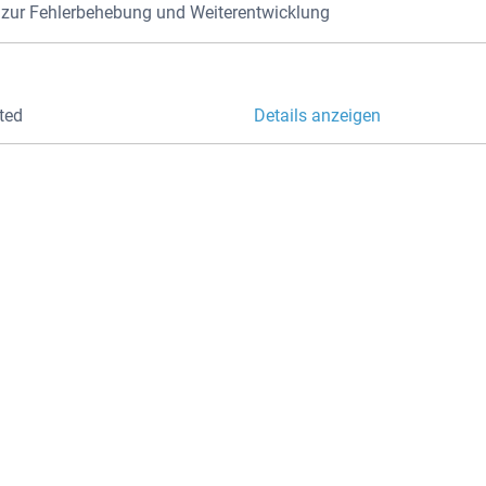
ur Fehlerbehebung und Weiterentwicklung
KONTAKTIE
ted
Details anzeigen