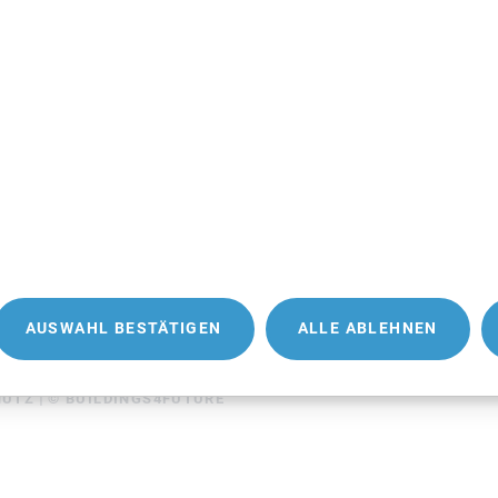
AUSWAHL BESTÄTIGEN
ALLE ABLEHNEN
HUTZ
© BUILDINGS4FUTURE