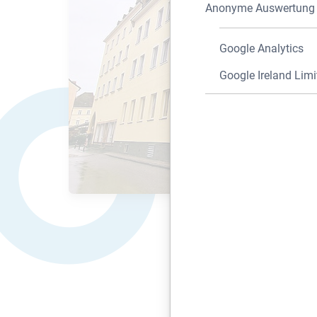
Anonyme Auswertung z
Google Analytics
Google Ireland Limi