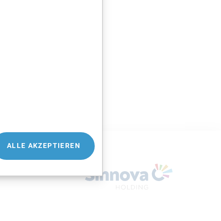
ALLE AKZEPTIEREN